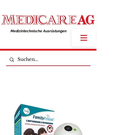
Medizintechnische Ausrüstungen​