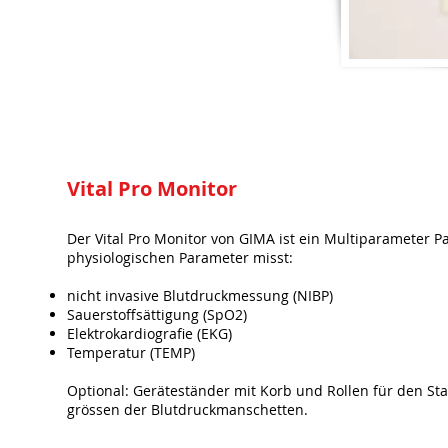
Vital Pro Monitor
Der Vital Pro Monitor von GIMA ist ein Multiparameter P
physiologischen Parameter misst:
nicht invasive Blutdruckmessung (NIBP)
Sauerstoffsättigung (SpO2)
Elektrokar­diografie (EKG)
Temperatur (TEMP)
Optional: Geräteständer mit Korb und Rollen für den Sta
grössen der Blutdruckmanschetten.