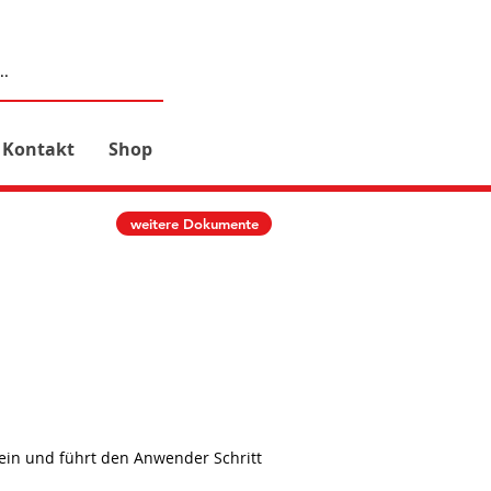
Kontakt
Shop
weitere Dokumente
 ein und führt den Anwender Schritt