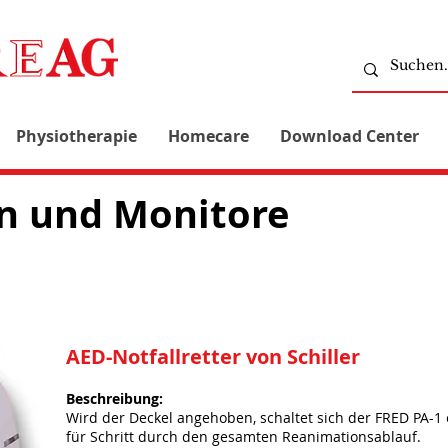
Physiotherapie
Homecare
Download Center
en und Monitore
AED-Notfallretter von Schiller
Beschreibung:
Wird der Deckel angehoben, schaltet sich der FRED PA-1
für Schritt durch den gesamten Reanimationsablauf.