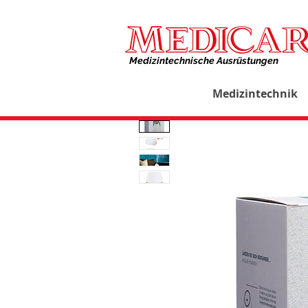
Medizintechnische Ausrüstungen​
Medizintechnik