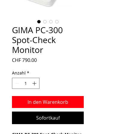
GIMA PC-300
Spot-Check
Monitor
Preis
CHF 790.00
Anzahl
*
In den Warenkorb
Sofortkauf