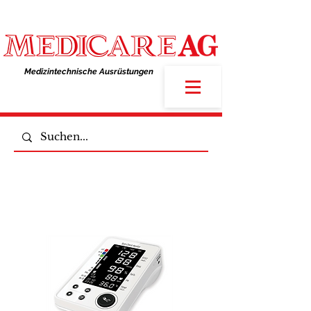
Medizintechnische Ausrüstungen​