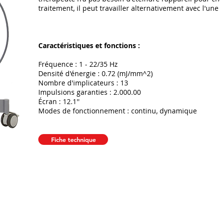
traitement, il peut travailler alternativement avec l'un
Caractéristiques et fonctions :
Fréquence : 1 - 22/35 Hz
Densité d'énergie : 0.72 (mJ/mm^2)
Nombre d'implicateurs : 13
Impulsions garanties : 2.000.00
Écran : 12.1''
Modes de fonctionnement : continu, dynamique
Fiche technique