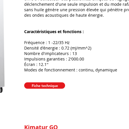
déclenchement d'une seule impulsion et du mode rafa
sans huile génère une pression élevée qui pénètre pr
des ondes acoustiques de haute énergie.
Caractéristiques et fonctions :
Fréquence : 1 -22/35 Hz
Densité d'énergie : 0.72 (mJ/mm^2)
Nombre d'implicateurs : 13
Impulsions garanties : 2'000.00
Écran : 12.1''
Modes de fonctionnement : continu, dynamique
Fiche technique
Kimatur GO