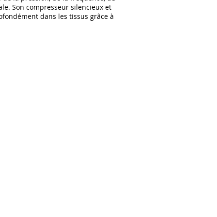
le. Son compresseur silencieux et
ofondément dans les tissus grâce à