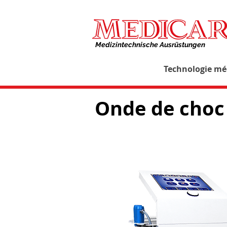
Medizintechnische Ausrüstungen​
Technologie mé
Onde de choc