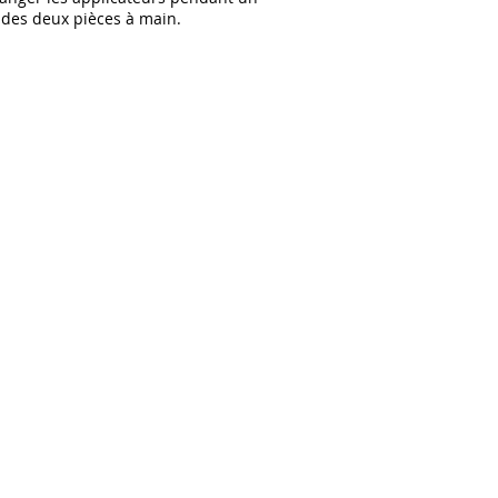
e des deux pièces à main.