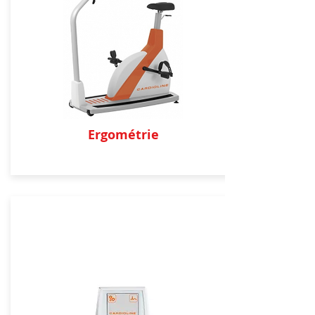
Ergométrie