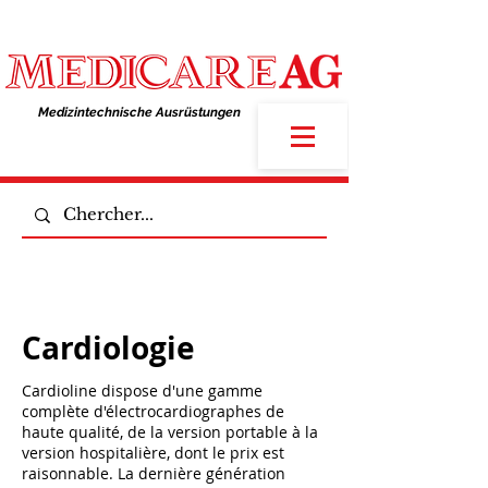
Medizintechnische Ausrüstungen​
Cardiologie
Cardioline dispose d'une gamme
complète d'électrocardiographes de
haute qualité, de la version portable à la
version hospitalière, dont le prix est
raisonnable. La dernière génération