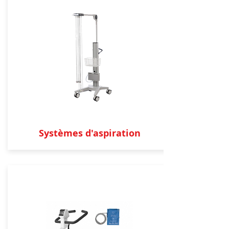
Systèmes d'aspiration