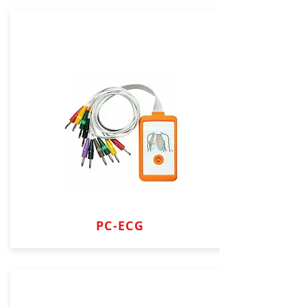
PC-ECG