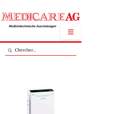
Medizintechnische Ausrüstungen​