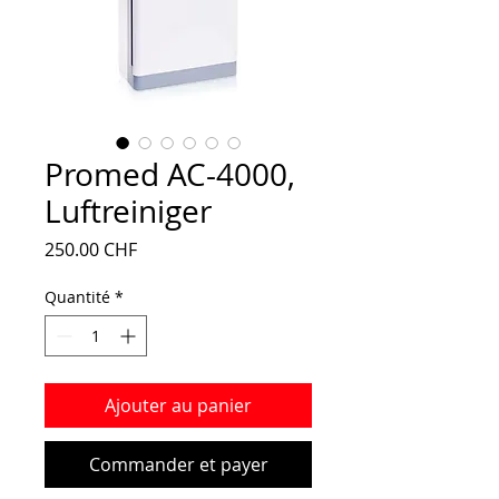
Promed AC-4000,
Luftreiniger
Prix
250.00 CHF
Quantité
*
Ajouter au panier
Commander et payer