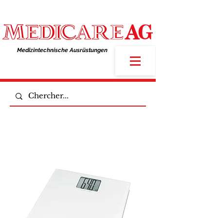
Medizintechnische Ausrüstungen​