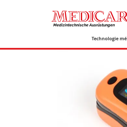
Medizintechnische Ausrüstungen​
Technologie mé