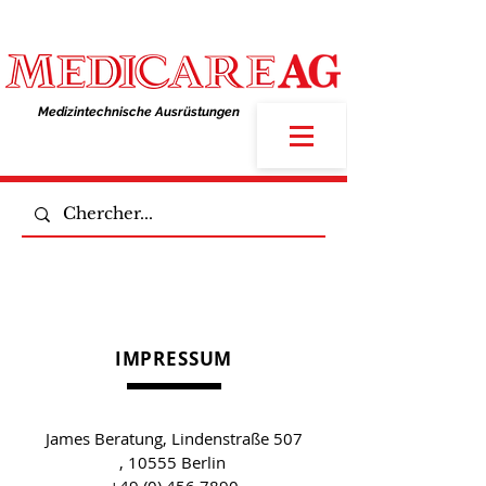
Medizintechnische Ausrüstungen​
IMPRESSUM
James Beratung, Lindenstraße 507
, 10555 Berlin