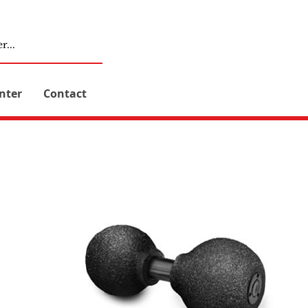
nter
Contact