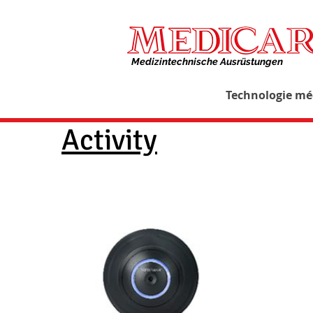
Medizintechnische Ausrüstungen​
Technologie mé
Activity