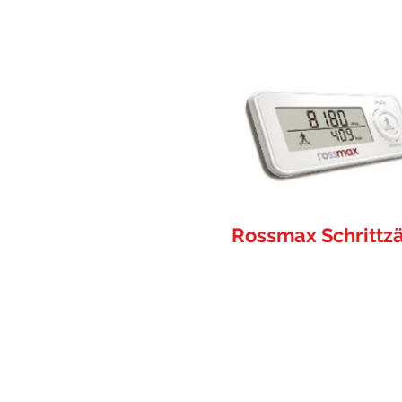
Rossmax Schrittz