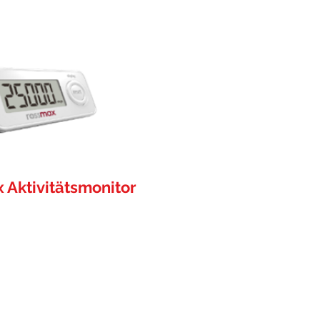
 Aktivitätsmonitor