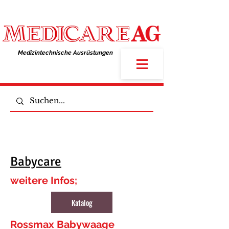
Medizintechnische Ausrüstungen​
Babycare
weitere Infos;
Katalog
Rossmax Babywaage