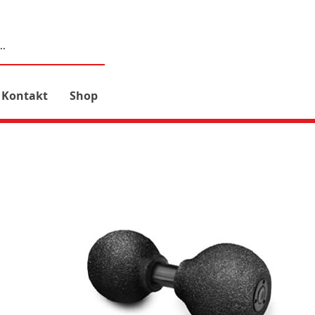
Kontakt
Shop