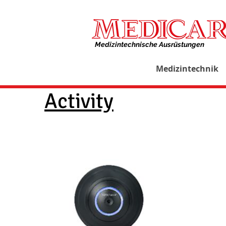
Medizintechnische Ausrüstungen​
Medizintechnik
Activity