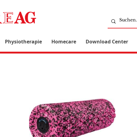
Physiotherapie
Homecare
Download Center