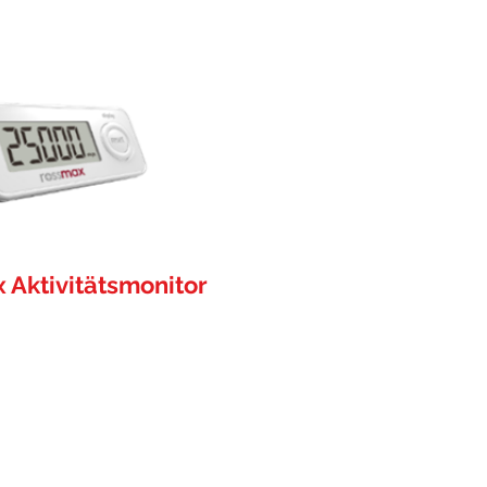
 Aktivitätsmonitor